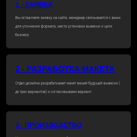
1 - ЗАЯВКА
Вы оставляете заявку на сайте, менеджер связывается с вами
для уточнения формата, места установки вывески и цели
бизнеса
2 - РАЗРАБОТКА МАКЕТА
Отдел дизайна разрабатывает макет вашей будущей вывески (
до трех вариантов) и согласовываем вариант.
3 - ПРОИЗВОДСТВО