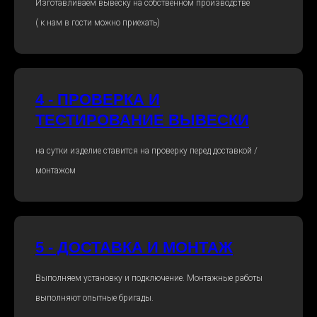
Изготавливаем вывеску на собственном производстве
( к нам в гости можно приехать)
4 - ПРОВЕРКА И
ТЕСТИРОВАНИЕ ВЫВЕСКИ
на сутки изделие ставится на проверку перед доставкой /
монтажом
5 - ДОСТАВКА И МОНТАЖ
Выполняем установку и подключение. Монтажные работы
выполняют опытные бригады.