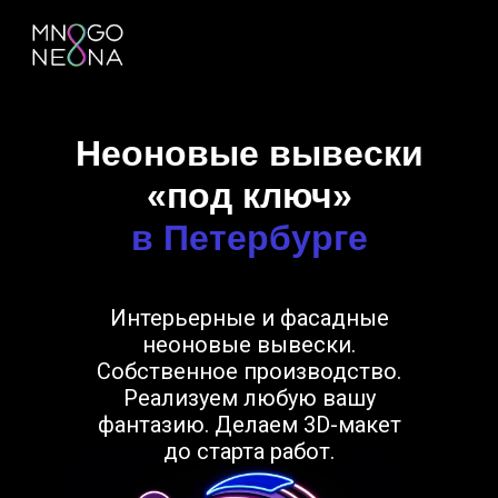
Неоновые вывески
«под ключ»
в Петербурге
Интерьерные и фасадные
неоновые вывески.
Собственное производство.
Реализуем любую вашу
фантазию. Делаем 3D-макет
до старта работ.