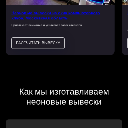
Неоновые вывески на окна компьютерного
клуба, Московская область
Привлекает внимание и усиливает поток клиентов
РАССЧИТАТЬ ВЫВЕСКУ
Как мы изготавливаем
неоновые вывески