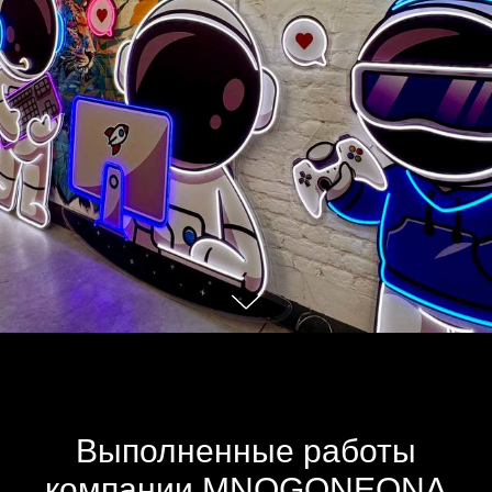
Выполненные работы
компании MNOGONEONA