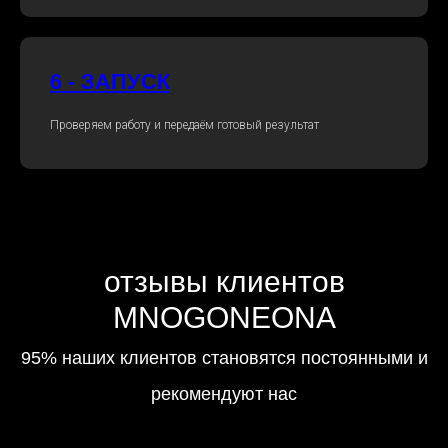
6 - ЗАПУСК
Проверяем работу и передаём готовый результат
отзывы клиентов
MNOGONEONA
95% наших клиентов становятся постоянными и
рекомендуют нас