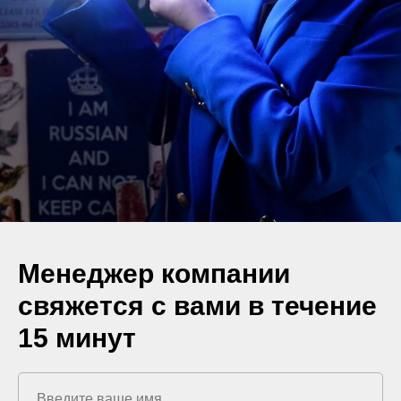
Менеджер компании
свяжется с вами в течение
15 минут