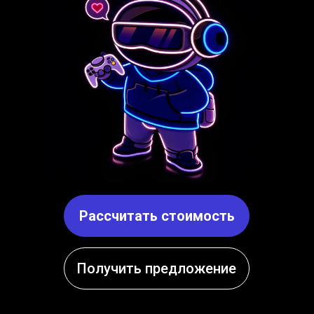
Рассчитать стоимость
Получить предложение